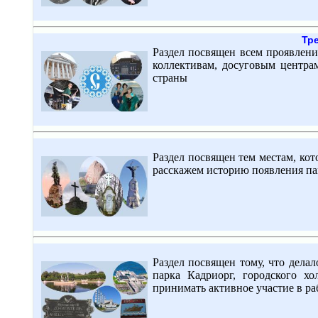
Тре
Раздел посвящен всем проявлени
коллективам, досуговым центра
страны
Раздел посвящен тем местам, ко
расскажем историю появления па
Раздел посвящен тому, что делал
парка Кадриорг, городского хо
принимать активное участие в раб