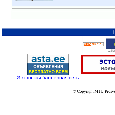
Эстонская баннерная сеть
© Copyright MTU Prosv