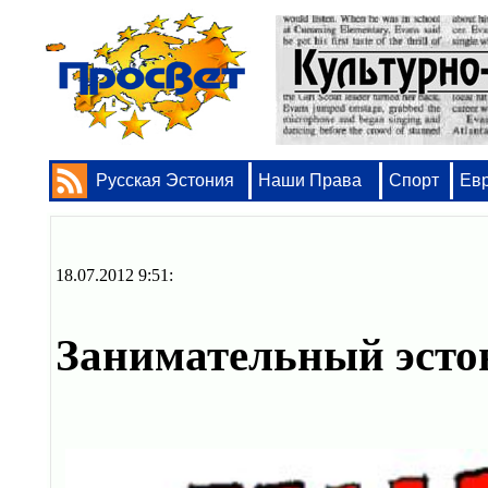
Русская Эстония
Наши Права
Спорт
Ев
18.07.2012 9:51:
Занимательный эсто