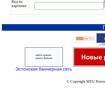
Код на
картинке
Эстонская баннерная сеть
© Copyright MTU Prosv