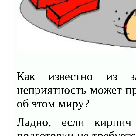
Как известно из за
неприятность может пр
об этом миру?
Ладно, если кирпич
подготовки не требует