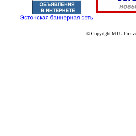
Эстонская баннерная сеть
© Copyright MTU Prosv