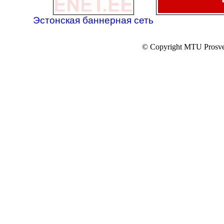
Эстонская баннерная сеть
© Copyright MTU Prosv