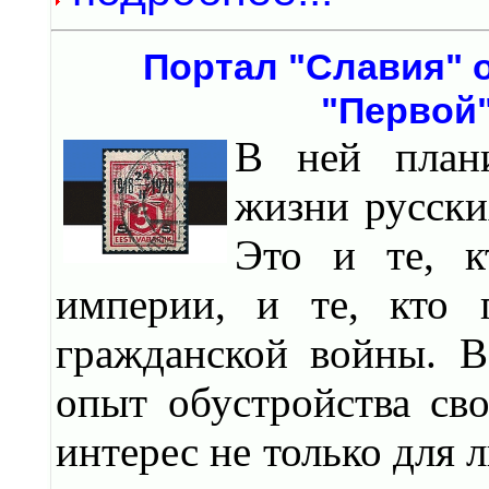
Портал "Славия" 
"Первой"
В ней плани
жизни русски
Это и те, к
империи, и те, кто 
гражданской войны. В
опыт обустройства св
интерес не только для 