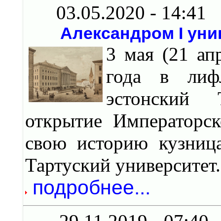
03.05.2020 - 14:41
Александром I уни
3 мая (21 ап
года в лиф
эстонский 
открытие Императорск
свою историю кузница
Тартуский университет.
подробнее...