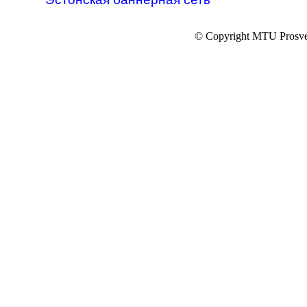
© Copyright MTU Prosv