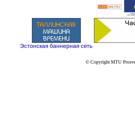
Эстонская баннерная сеть
© Copyright MTU Prosv