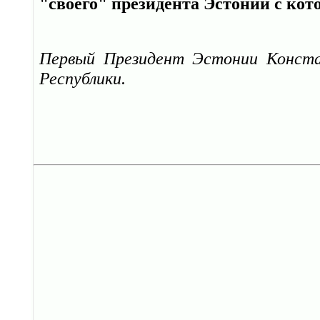
"своего" президента Эстонии с ко
Первый Президент Эстонии Конста
Республики.