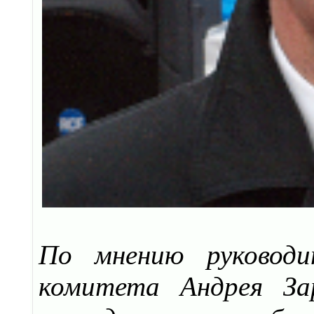
По мнению руководи
комитета Андрея Зар