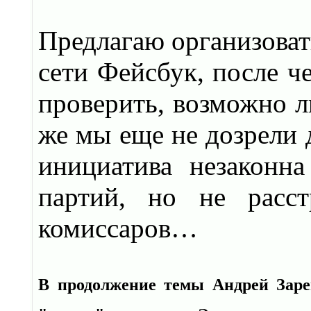
Предлагаю организоват
сети Фейсбук, после ч
проверить, возможно л
же мы еще не дозрели 
инициатива незаконна
партий, но не расс
комиссаров…
В продолжение темы Андрей Заре