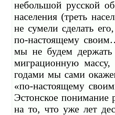
небольшой русской об
населения (треть насе
не сумели сделать его
по-настоящему своим…
мы не будем держать
миграционную массу, 
годами мы сами окаже
«по-настоящему своим
Эстонское понимание р
на то, что уже лет де