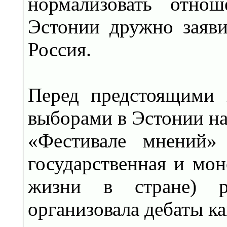
нормализовать отно
Эстонии дружно заяви
Россия.
Перед предстоящими 
выборами в Эстонии на
«Фестивале мнений» 
государственная и мон
жизни в стране) ра
организовала дебаты ка