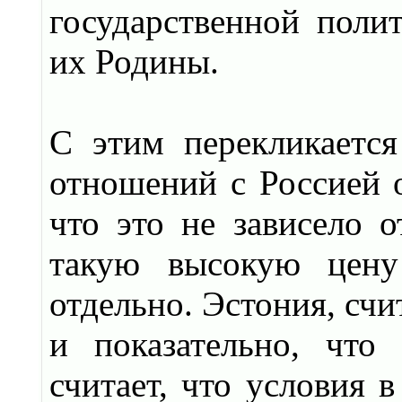
государственной поли
их Родины.
С этим перекликается
отношений с Россией о
что это не зависело о
такую высокую цену
отдельно. Эстония, счи
и показательно, что 
считает, что условия 