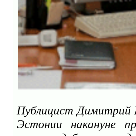
Публицист Димитрий К
Эстонии накануне пр