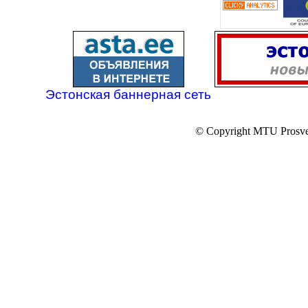
Эстонская баннерная сеть
© Copyright MTU Prosv