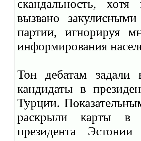
скандальность, хотя
вызвано закулисными
партии, игнорируя м
информирования насел
Тон дебатам задали 
кандидаты в президе
Турции. Показательным
раскрыли карты в 
президента Эстонии