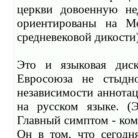
церкви довоенную не
ориентированы на Мо
средневековой дикости)
Это и языковая диск
Евросоюза не стыдно
независимости аннотац
на русском языке. (Э
Главный симптом - ком
Он в том, что сегодня