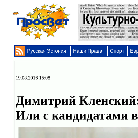
Русская Эстония
Наши Права
Спорт
Ев
19.08.2016 15:08
Димитрий Кленский: 
Или с кандидатами 