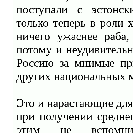
поступали с эстонск
только теперь в роли х
ничего ужаснее раба,
потому и неудивительн
Россию за мнимые пр
других национальных 
Это и нарастающие для
при получении среднег
этим не вспомни