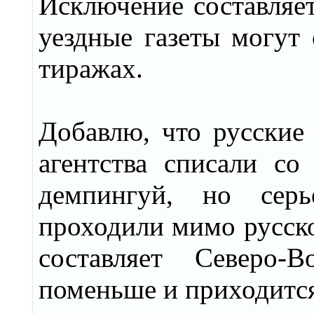
Исключение составляет
уездные газеты могут
тиражах.
Добавлю, что русски
агентства списали со
демпингуй, но серь
проходили мимо русск
составляет Северо-
поменьше и приходится