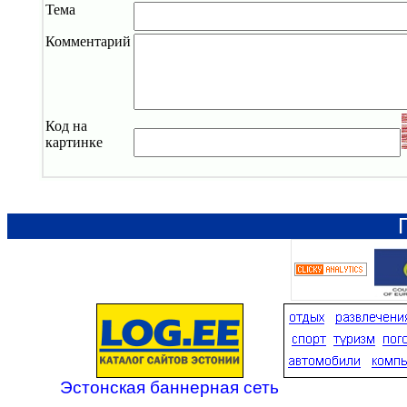
Тема
Комментарий
Код на
картинке
Эстонская баннерная сеть