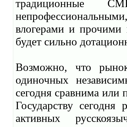
традиционные С
непрофессиональными
влогерами и прочими г
будет сильно дотацион
Возможно, что рынок
одиночных независим
сегодня сравнима или 
Государству сегодня р
активных русскояз