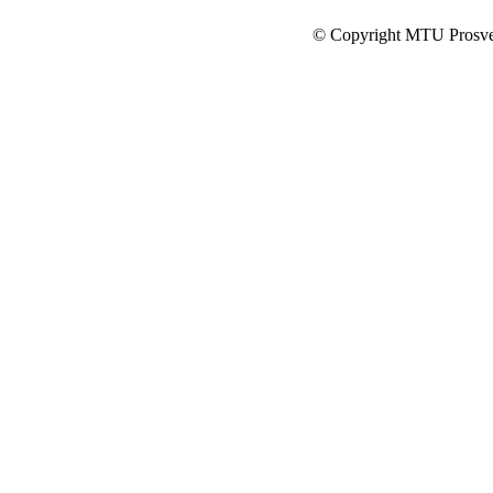
© Copyright MTU Prosv