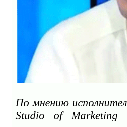
По мнению исполнител
Studio of Marketin