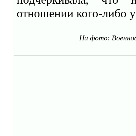
отношении кого-либо у 
На фото: Военно