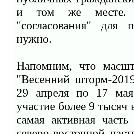
и том же месте. 
"согласования" для 
нужно.
Напомним, что масш
"Весенний шторм-2019
29 апреля по 17 мая
участие более 9 тысяч
самая активная част
северо-восточной час