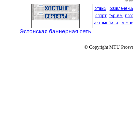
Эстонская баннерная сеть
© Copyright MTU Prosv