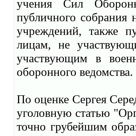
учения Сил Обороны
публичного собрания 
учреждений, также п
лицам, не участвующ
участвующим в военн
оборонного ведомства.
По оценке Сергея Сере
уголовную статью "Орг
точно грубейшим обра