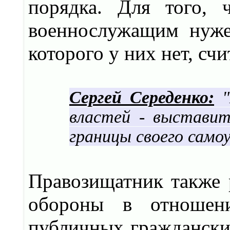
порядка. Для того, 
военнослужащим нуже
которого у них нет, счи
Сергей Середенко:
властей - выставит
границы своего самоу
Правозищатник также 
обороны в отношен
публичных граждански