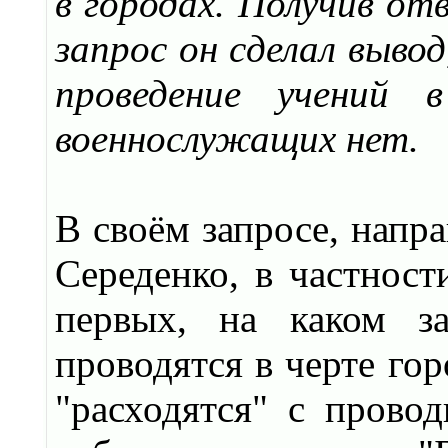
в городах. Получив от
запрос он сделал вывод
проведение учений 
военнослужащих нет.
В своём запросе, напр
Середенко, в частност
первых, на каком з
проводятся в черте гор
"расходятся" с пров