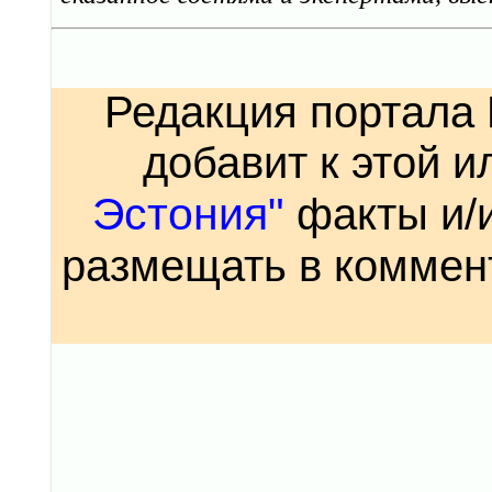
Редакция портала
добавит к этой 
Эстония"
факты и/
размещать в коммен