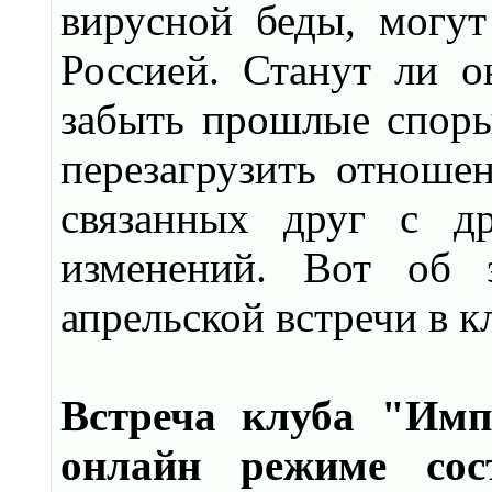
вирусной беды, могу
Россией. Станут ли 
забыть прошлые споры
перезагрузить отношен
связанных друг с д
изменений. Вот об 
апрельской встречи в 
Встреча клуба "Имп
онлайн режиме сос