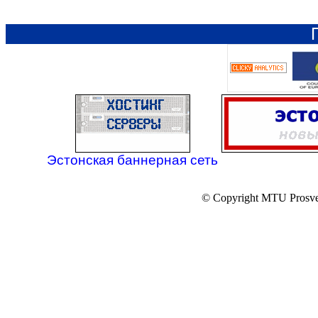
Эстонская баннерная сеть
© Copyright MTU Prosv