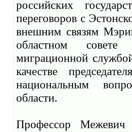
российских государс
переговоров с Эстонск
внешним связям Мэрии
областном совете 
миграционной службой 
качестве председат
национальным вопро
области.
Профессор Межевич 