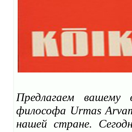
Предлагаем вашему 
философа Urmas Arvam
нашей стране. Сегод