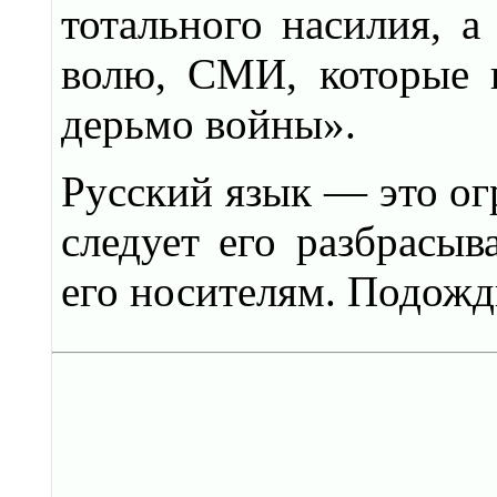
тотального насилия, 
волю, СМИ, которые 
дерьмо войны».
Русский язык — это ог
следует его разбрасыв
его носителям. Подожди