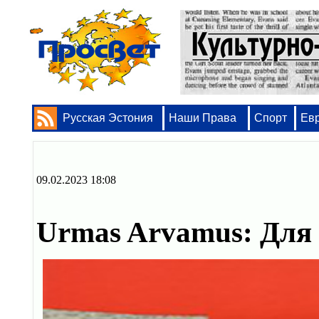
Русская Эстония
Наши Права
Спорт
Ев
09.02.2023 18:08
Urmas Arvamus: Для 