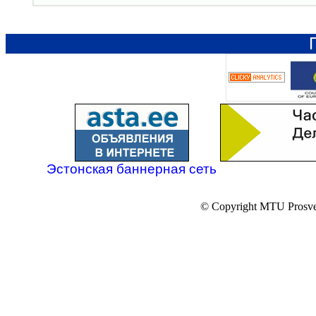
Эстонская баннерная сеть
© Copyright MTU Prosv