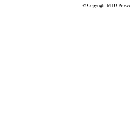
© Copyright MTU Prosv