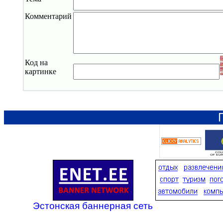
Комментарий
Код на
картинке
Эстонская баннерная сеть