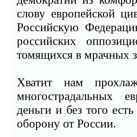
слову европейской ци
Российскую Федераци
российских оппозиц
томящихся в мрачных з
Хватит нам прохлаж
многострадальных ев
деньги и без того есть
оборону от России.