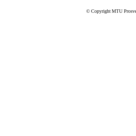
© Copyright MTU Prosv