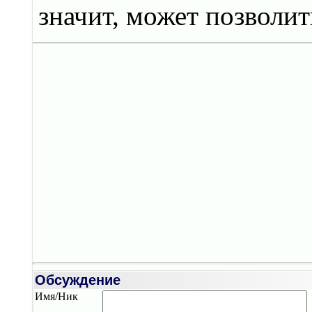
значит, может позволить
Обсуждение
Имя/Ник