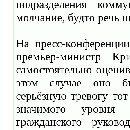
подразделения комм
молчание, будто речь 
На пресс-конференции
премьер-министр Кр
самостоятельно оценив
этом случае оно бы
серьёзную тревогу тот
значимого уровня 
гражданского руков