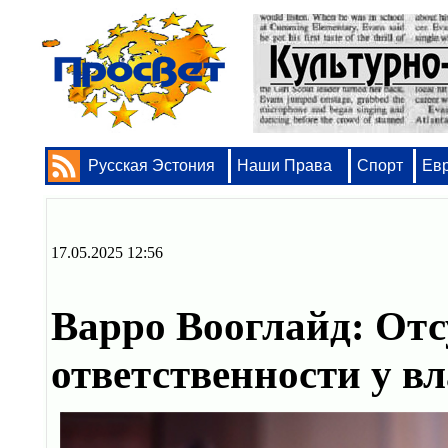
Русская Эстония
Наши Права
Спорт
Ев
17.05.2025 12:56
Варро Вооглайд: Отс
ответственности у 