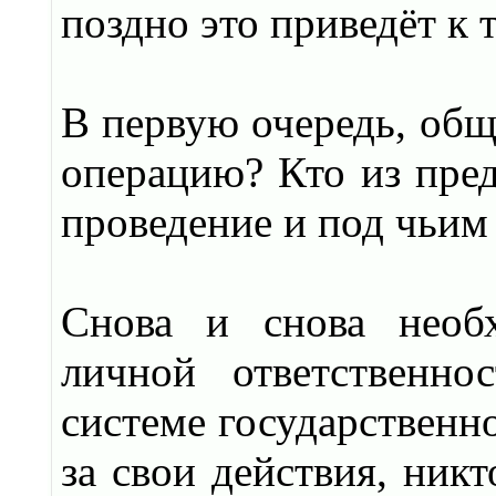
поздно это приведёт к 
В первую очередь, обще
операцию? Кто из пред
проведение и под чьим
Снова и снова необх
личной ответственно
системе государственно
за свои действия, ник