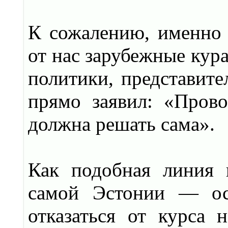
К сожалению, именно 
от нас зарубежные кур
политики, представит
прямо заявил: «Пров
должна решать сама».
Как подобная линия 
самой Эстонии — ост
отказаться от курса 