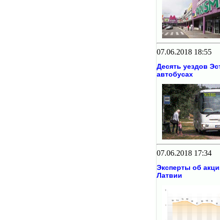
07.06.2018 18:55
Десять уездов Эс
автобусах
07.06.2018 17:34
Эксперты об акци
Латвии