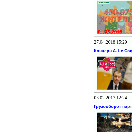
27.04.2018 15:29
Концерн A. Le Co
03.02.2017 12:24
Грузооборот порт