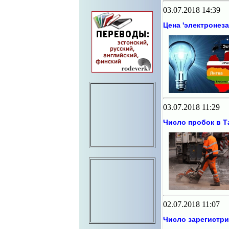
03.07.2018 14:39
Цена 'электронез
03.07.2018 11:29
Число пробок в Т
02.07.2018 11:07
Число зарегистр