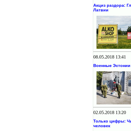
Акциз раздора: Г
Латвии
08.05.2018 13:41
Военные Эстонии
02.05.2018 13:20
Только цифры: Чи
человек