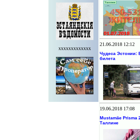
21.06.2018 12:12
xxxxxxxxxxxxx
Чудеса Эстонии: 
билета
19.06.2018 17:08
Mustamäe Prisma 
Таллине