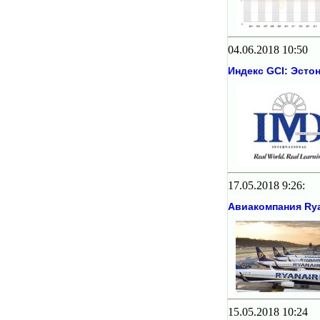
04.06.2018 10:50
Индекс GCI: Эстон
17.05.2018 9:26:
Авиакомпания Rya
15.05.2018 10:24